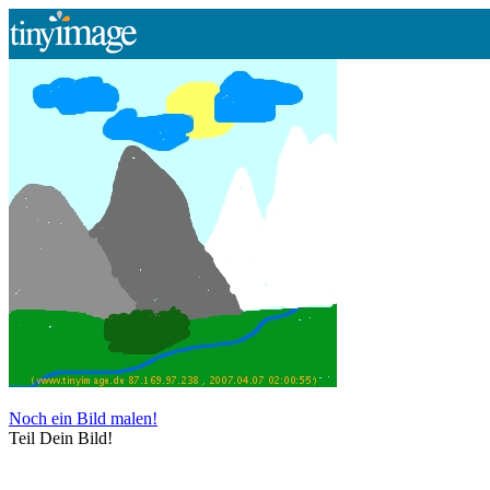
Noch ein Bild malen!
Teil Dein Bild!