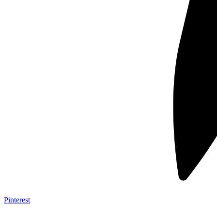
Pinterest