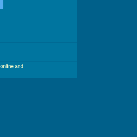
online and