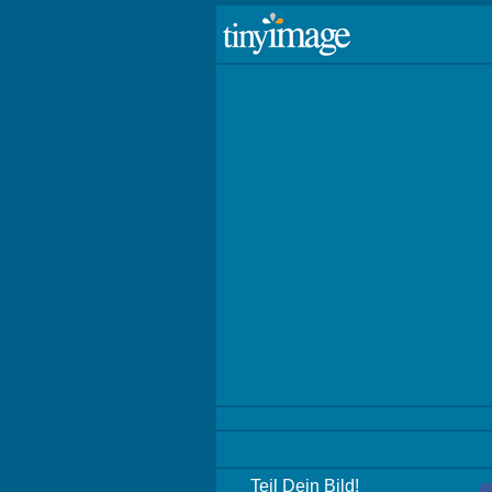
Teil Dein Bild!