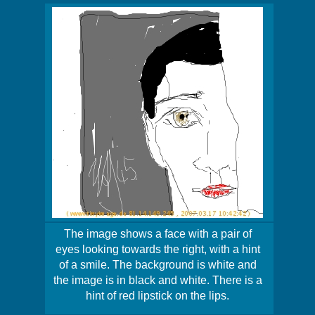
The image shows a face with a pair of
eyes looking towards the right, with a hint
of a smile. The background is white and
the image is in black and white. There is a
hint of red lipstick on the lips.