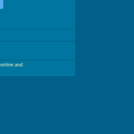
online and