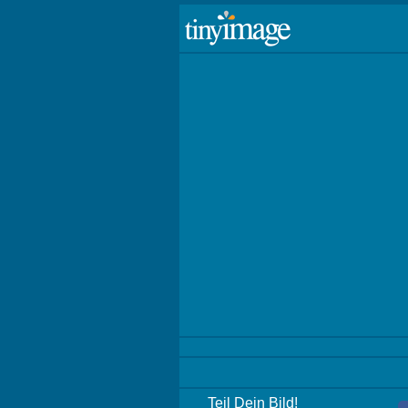
Teil Dein Bild!