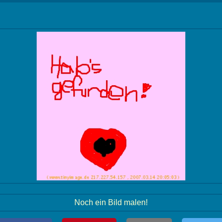
Noch ein Bild malen!