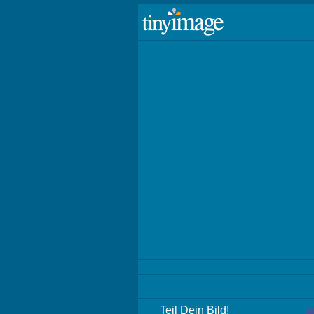
Teil Dein Bild!