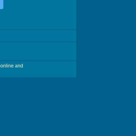
online and