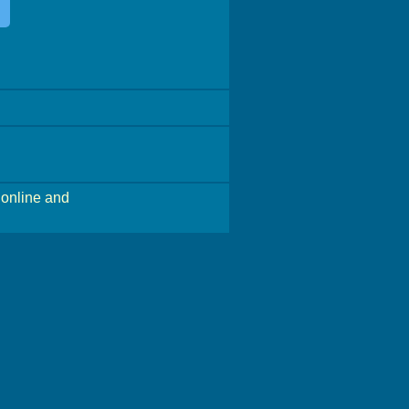
online and