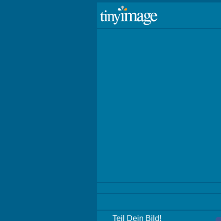
Teil Dein Bild!