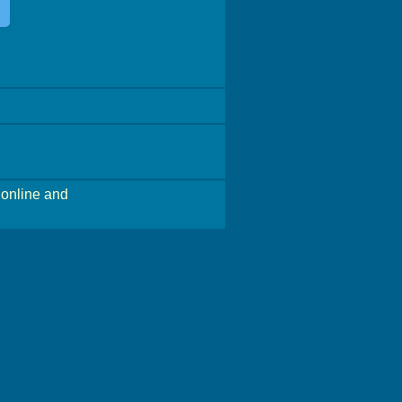
online and