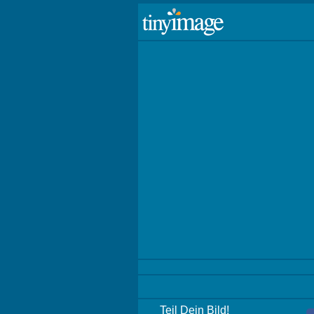
Teil Dein Bild!