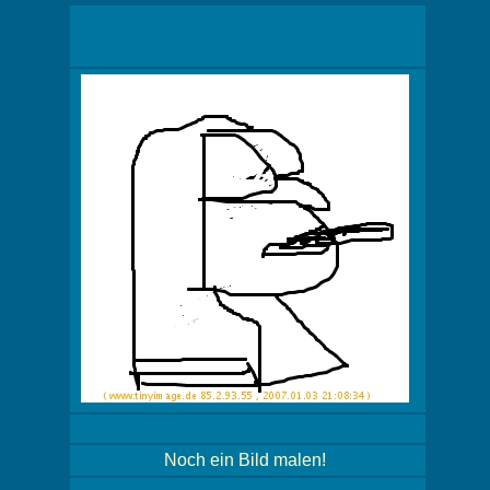
Noch ein Bild malen!