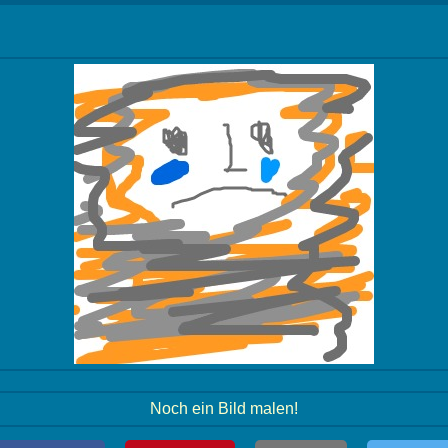
Noch ein Bild malen!