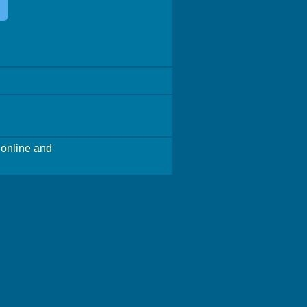
online and