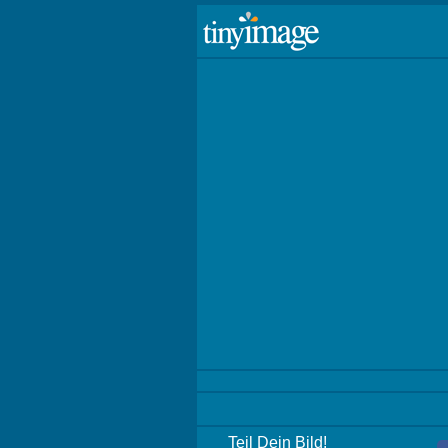
Teil Dein Bild!