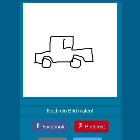
Noch ein Bild malen!
Teil
Facebook
Pinterest
Dein
Bild!