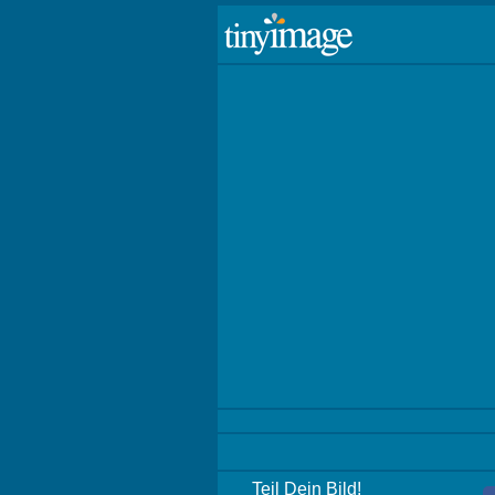
Teil Dein Bild!