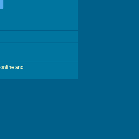
online and