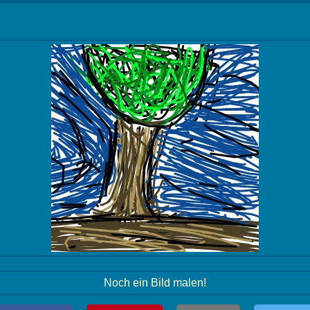
Noch ein Bild malen!