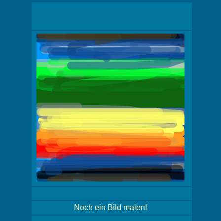
Noch ein Bild malen!