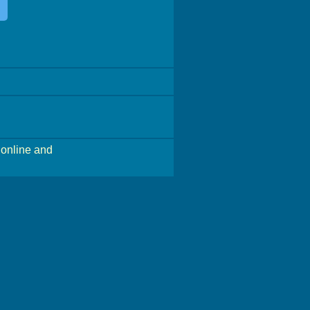
online and