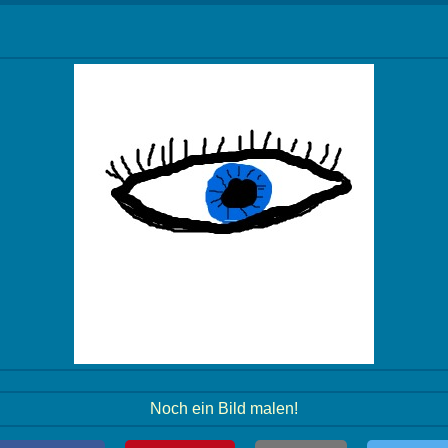
Noch ein Bild malen!