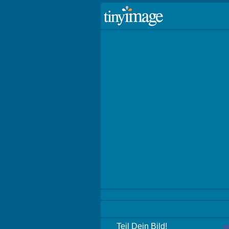
Teil Dein Bild!