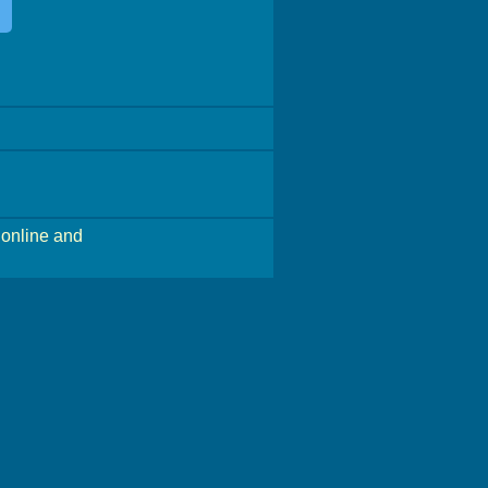
online and