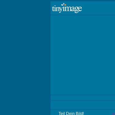
Teil Dein Bild!