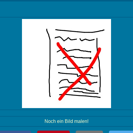
Noch ein Bild malen!