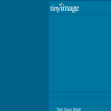
Teil Dein Bild!