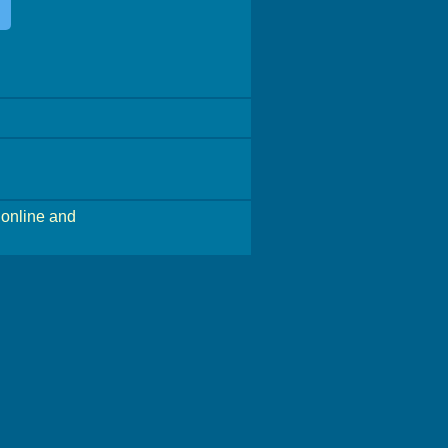
online and