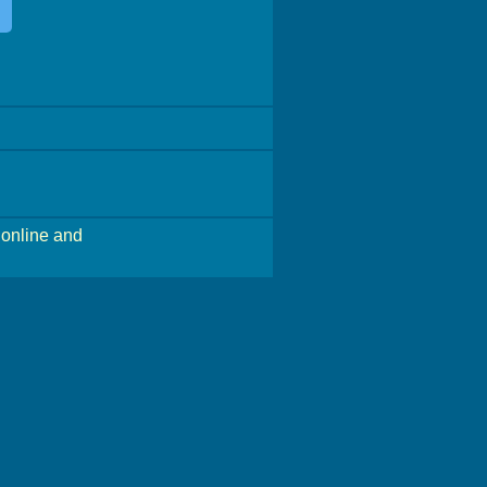
online and