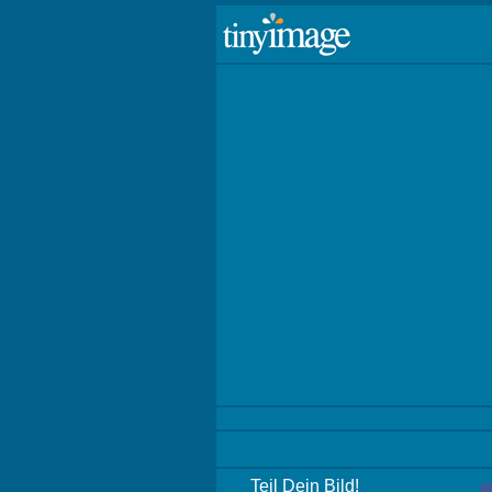
Teil Dein Bild!