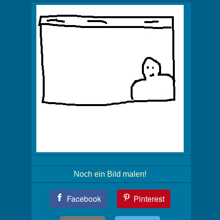
Noch ein Bild malen!
Teil
Facebook
Pinterest
Dein
Bild!