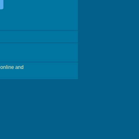
online and