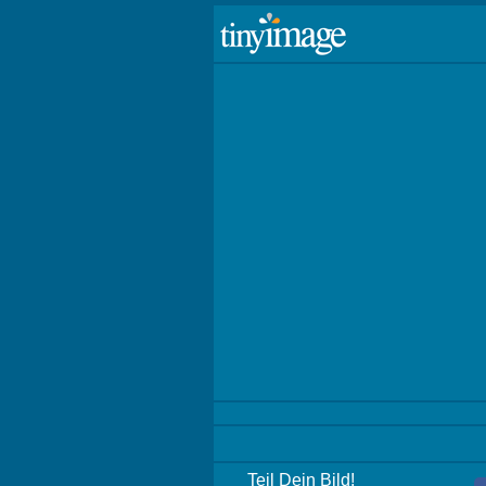
Teil Dein Bild!