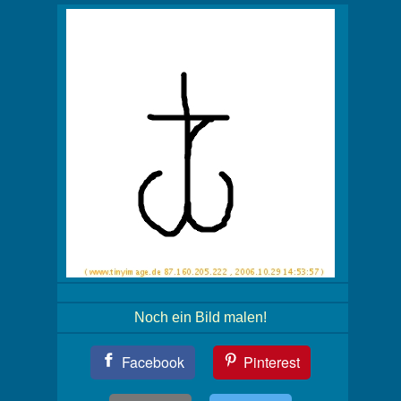
Noch ein Bild malen!
Teil
Facebook
Pinterest
Dein
Bild!