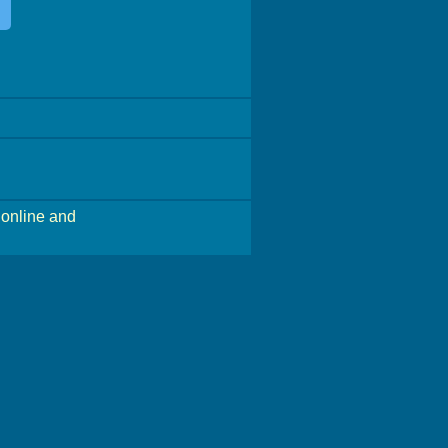
online and