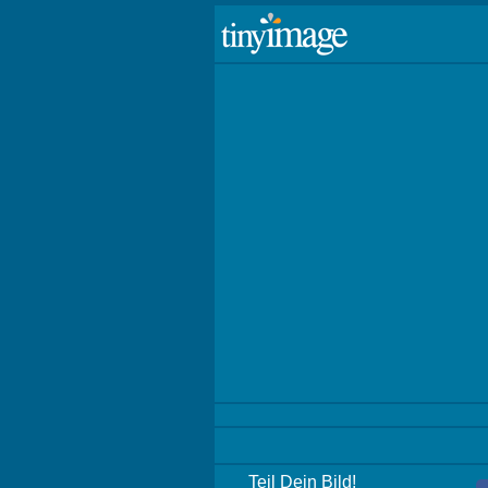
Teil Dein Bild!