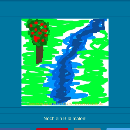
Noch ein Bild malen!