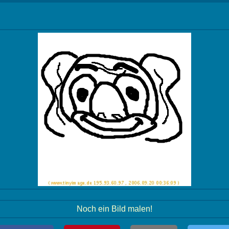
Noch ein Bild malen!