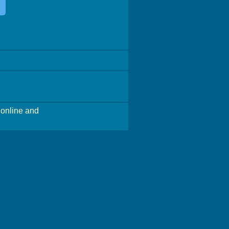
online and