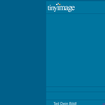
Teil Dein Bild!