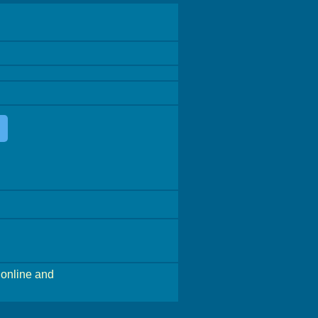
online and