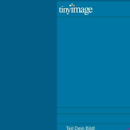
Teil Dein Bild!