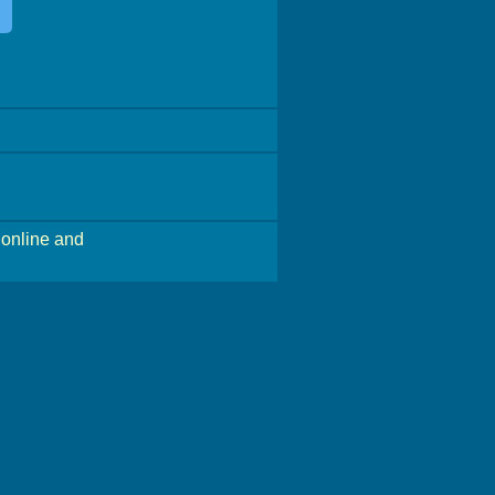
online and