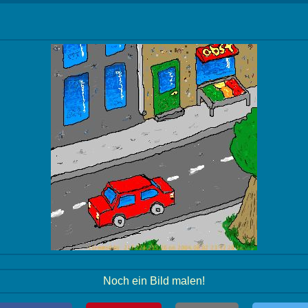
Noch ein Bild malen!