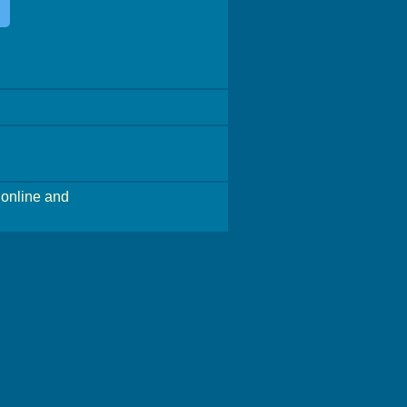
online and