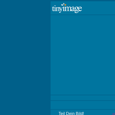
Teil Dein Bild!