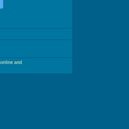
online and