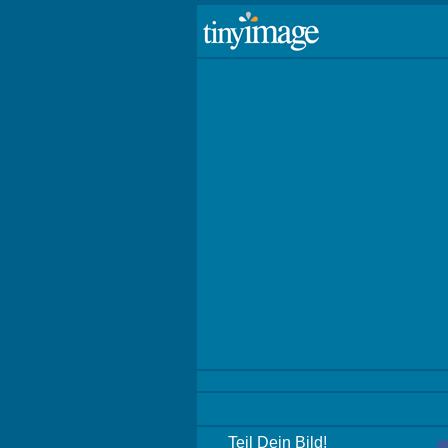
Teil Dein Bild!