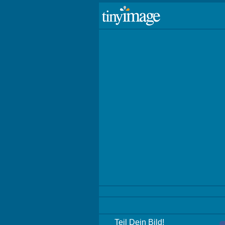
Teil Dein Bild!