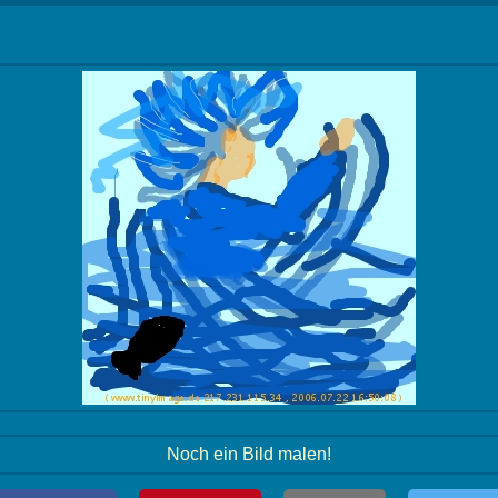
Noch ein Bild malen!