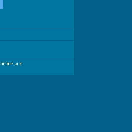
online and