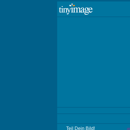
Teil Dein Bild!