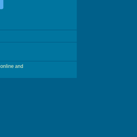
online and