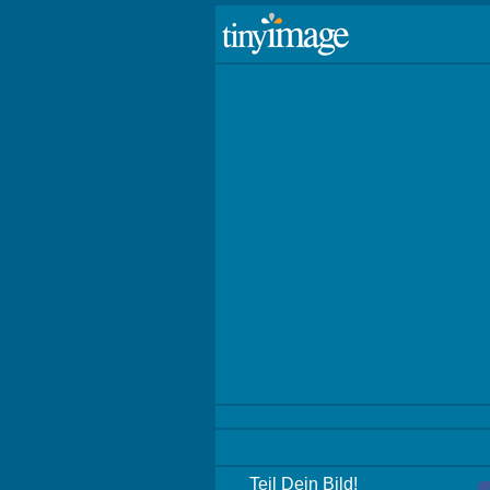
Teil Dein Bild!