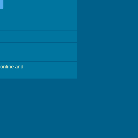
online and