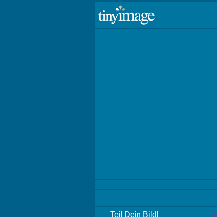
Teil Dein Bild!