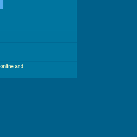
online and