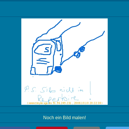
Noch ein Bild malen!