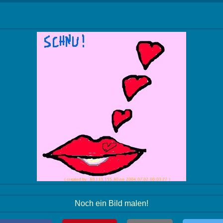
Noch ein Bild malen!