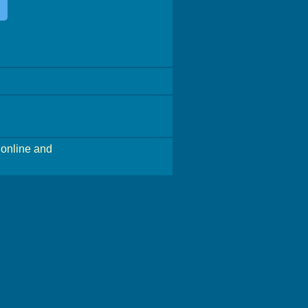
online and