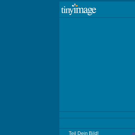
Teil Dein Bild!