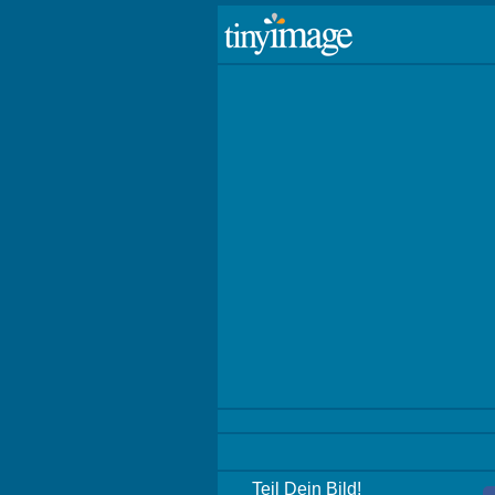
Teil Dein Bild!