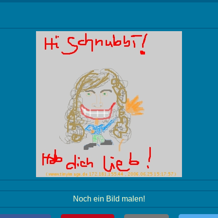
Noch ein Bild malen!