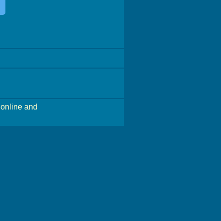
online and