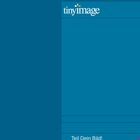
Teil Dein Bild!