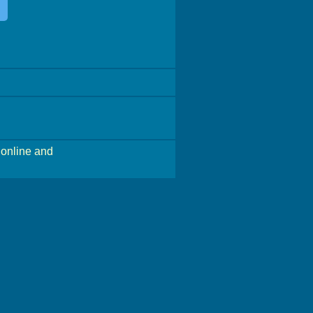
online and