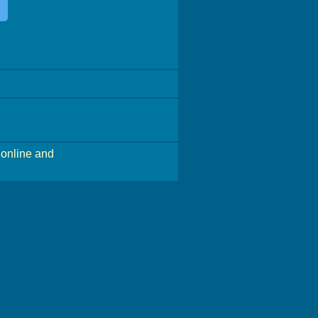
online and