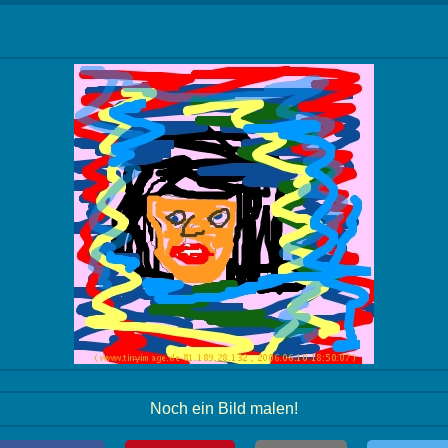
Noch ein Bild malen!