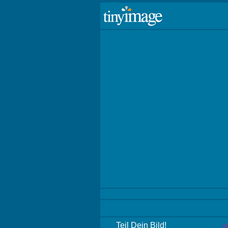
Teil Dein Bild!