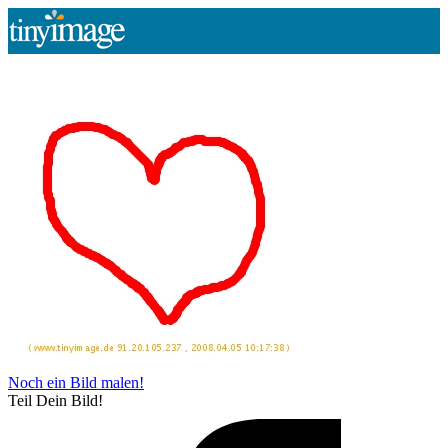
Noch ein Bild malen!
Teil Dein Bild!