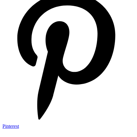
Pinterest