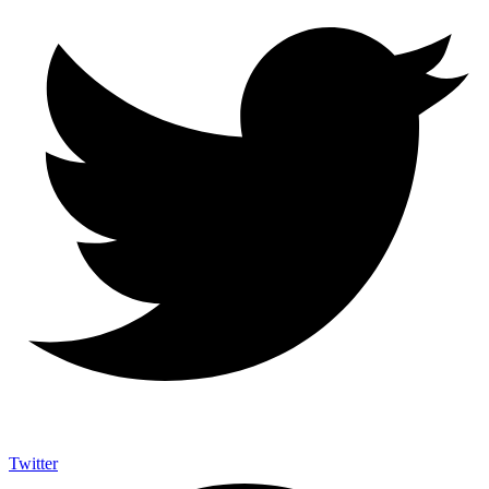
Twitter