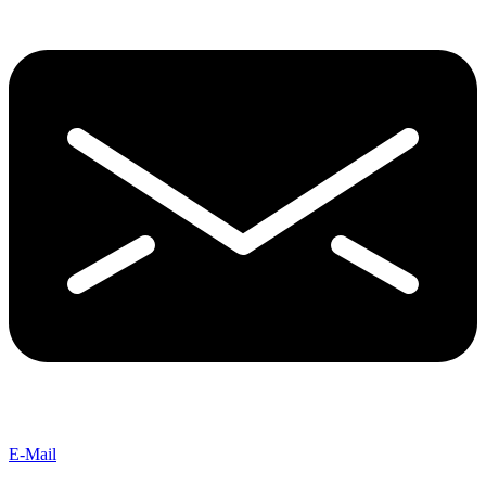
E-Mail