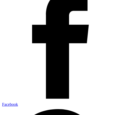
Facebook