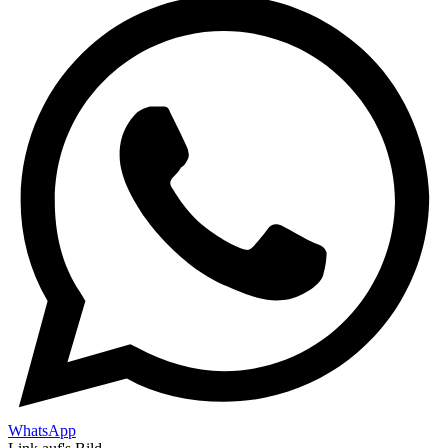
WhatsApp