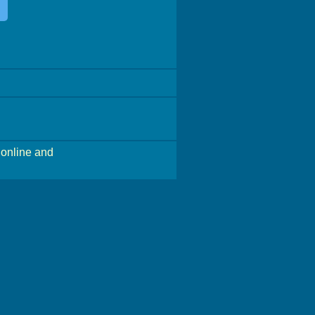
online and