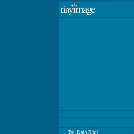
Teil Dein Bild!